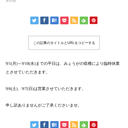
未分類
この記事のタイトルとURLをコピーする
9/1(月)～9/10(水)までの平日は、みょうがの収穫により臨時休業
とさせていただきます。
9/6(土)、9/7(日)は営業させていただきます。
申し訳ありませんがご了承くださいませ。