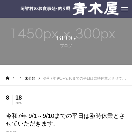
BLOG
ブログ
未分類
令和7年 9/1～9/10までの平日は臨時休業とさせていただきます。
8
18
2025
令和7年 9/1～9/10までの平日は臨時休業とさ
せていただきます。