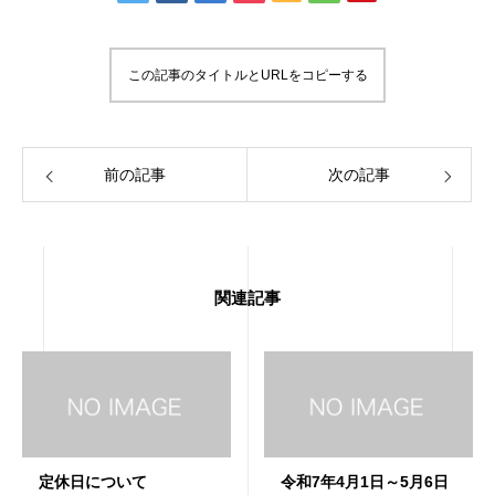
この記事のタイトルとURLをコピーする
前の記事
次の記事
関連記事
定休日について
令和7年4月1日～5月6日