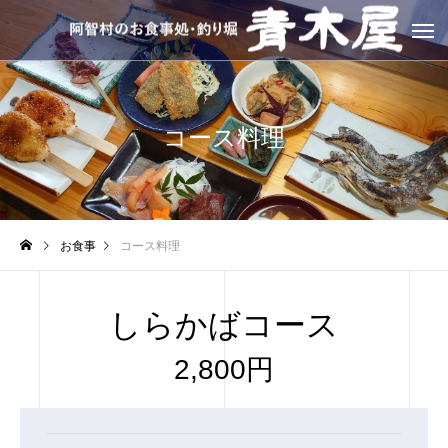
コース料理
お食事
コース料理
しらかばコース
2,800円