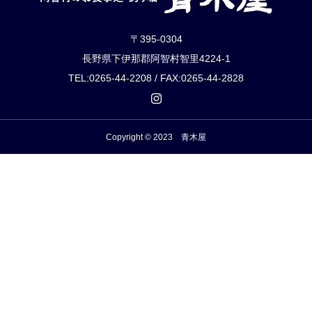
〒395-0304
長野県下伊那郡阿智村智里4224-1
TEL:0265-44-2208 / FAX:0265-44-2828
Copyright © 2023 青木屋