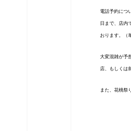
電話予約につ
日まで、店内
おります。（
大変混雑が予
店、もしくは
また、花桃祭