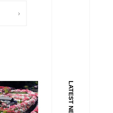
LATEST NEWS