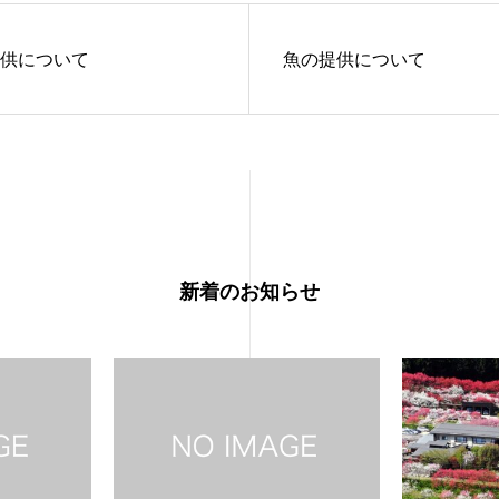
供について
魚の提供について
新着のお知らせ