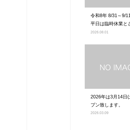
令和8年 8/31～9/
平日は臨時休業と
ただきます。
2026.08.01
2026年は3月14日
プン致します。
2026.03.09