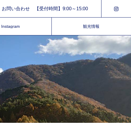
お問い合わせ 【受付時間】9:00～15:00
Instagram
観光情報