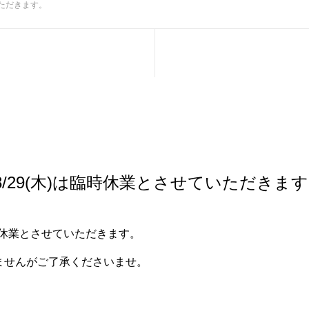
いただきます。
8/29(木)は臨時休業とさせていただきま
は臨時休業とさせていただきます。
ませんがご了承くださいませ。