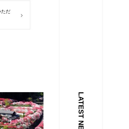
いただ
LATEST NEWS