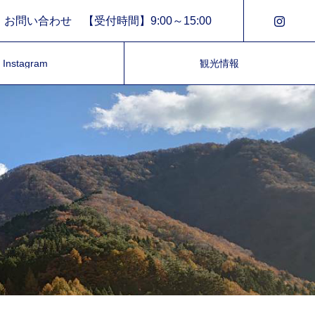
お問い合わせ 【受付時間】9:00～15:00
Instagram
観光情報