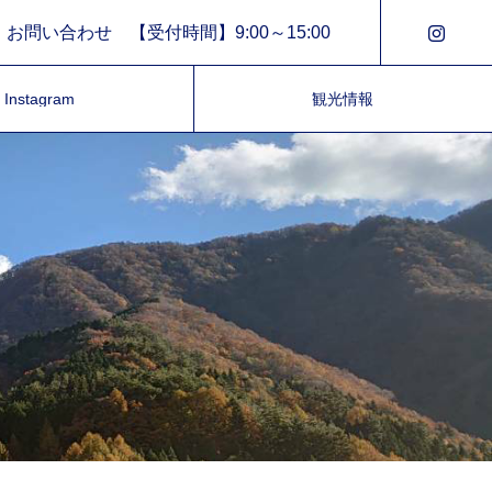
お問い合わせ 【受付時間】9:00～15:00
Instagram
観光情報