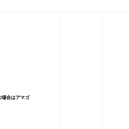
の場合はアマゴ