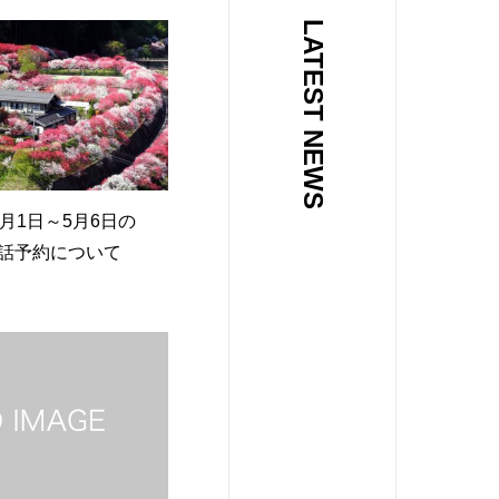
LATEST NEWS
4月1日～5月6日の
話予約について