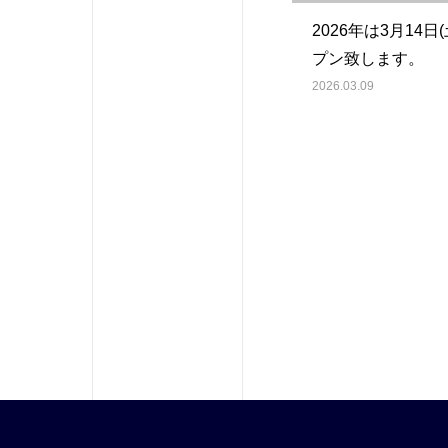
2026年は3月14日
プン致します。
2026.03.09