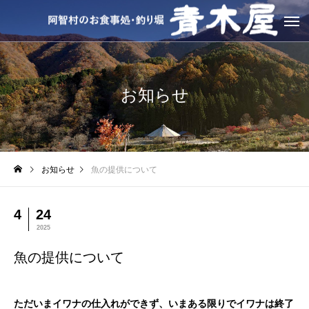
お知らせ
お知らせ
魚の提供について
4
24
2025
魚の提供について
ただいまイワナの仕入れができず、いまある限りでイワナは終了