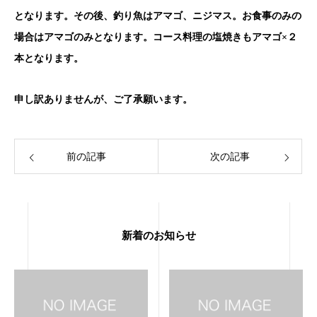
となります。その後、釣り魚はアマゴ、ニジマス。お食事のみの
場合はアマゴのみとなります。コース料理の塩焼きもアマゴ×２
本となります。
申し訳ありませんが、ご了承願います。
前の記事
次の記事
新着のお知らせ