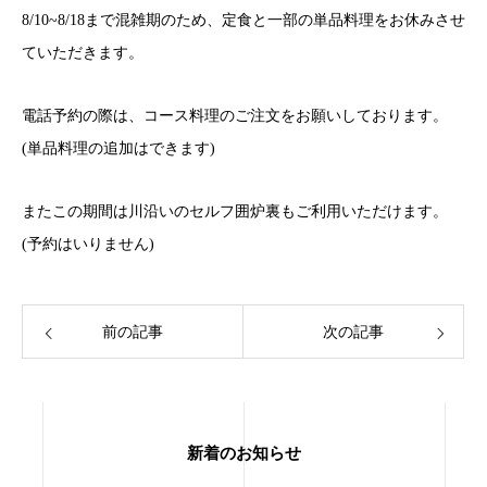
8/10~8/18まで混雑期のため、定食と一部の単品料理をお休みさせ
ていただきます。
電話予約の際は、コース料理のご注文をお願いしております。
(単品料理の追加はできます)
またこの期間は川沿いのセルフ囲炉裏もご利用いただけます。
(予約はいりません)
前の記事
次の記事
新着のお知らせ