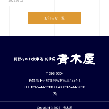
2026.03.15
お知らせ一覧
〒395-0304
長野県下伊那郡阿智村智里4224-1
TEL:0265-44-2208 / FAX:0265-44-2828
Copyright © 2023 青木屋