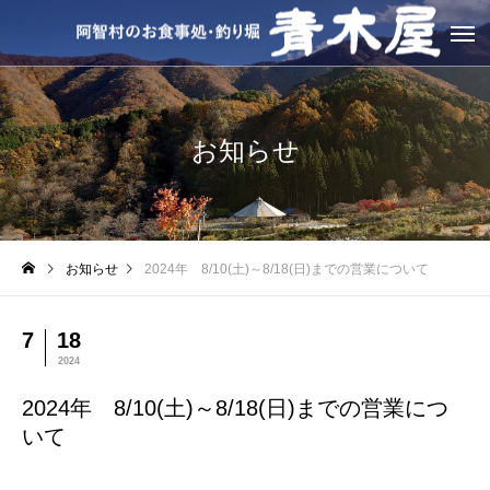
お知らせ
お知らせ
2024年 8/10(土)～8/18(日)までの営業について
7
18
2024
2024年 8/10(土)～8/18(日)までの営業につ
いて