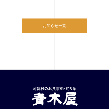
お知らせ一覧