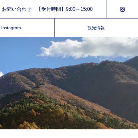
お問い合わせ 【受付時間】9:00～15:00
Instagram
観光情報