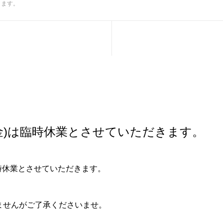
きます。
/1(金)は臨時休業とさせていただきます。
は臨時休業とさせていただきます。
ませんがご了承くださいませ。