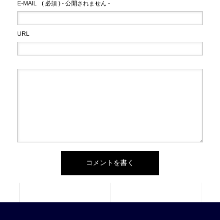
E-MAIL
( 必須 ) - 公開されません -
URL