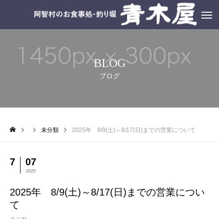
BLOG
ブログ
未分類
2025年 8/9(土)～8/17(日)までの営業について
7
07
2025
2025年 8/9(土)～8/17(日)までの営業につい
て