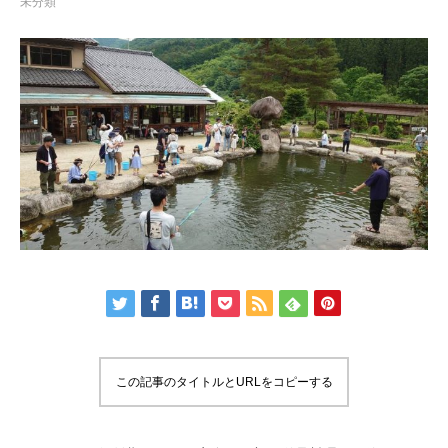
未分類
この記事のタイトルとURLをコピーする