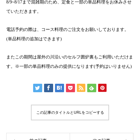
8/9~8/17まで混雑期のため、定食と一部の単品料理をお休みさせ
ていただきます。
電話予約の際は、コース料理のご注文をお願いしております。
(単品料理の追加はできます)
またこの期間は屋外の川沿いのセルフ囲炉裏もご利用いただけま
す。※一部の単品料理のみの提供になります(予約はいりません)
この記事のタイトルとURLをコピーする