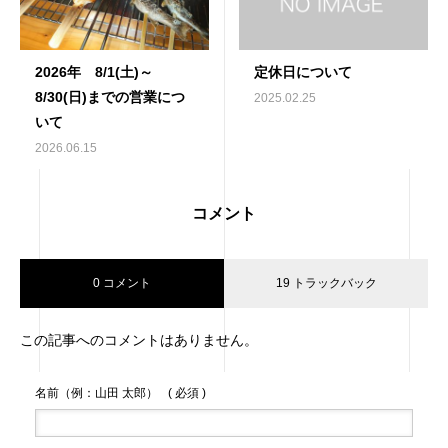
2026年 8/1(土)～
定休日について
8/30(日)までの営業につ
2025.02.25
いて
2026.06.15
コメント
0 コメント
19 トラックバック
この記事へのコメントはありません。
名前（例：山田 太郎）
( 必須 )